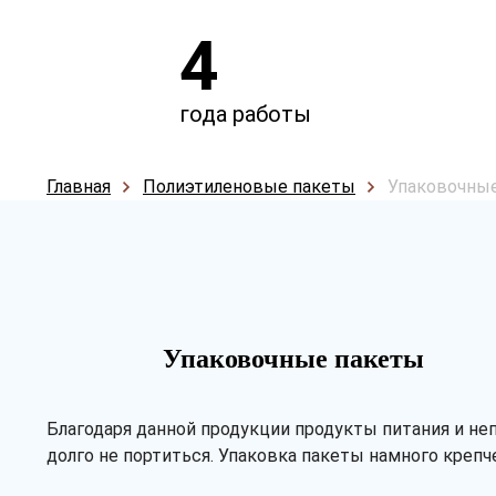
4
года работы
Главная
Полиэтиленовые пакеты
Упаковочны
Упаковочные пакеты
Благодаря данной продукции продукты питания и н
долго не портиться. Упаковка пакеты намного креп