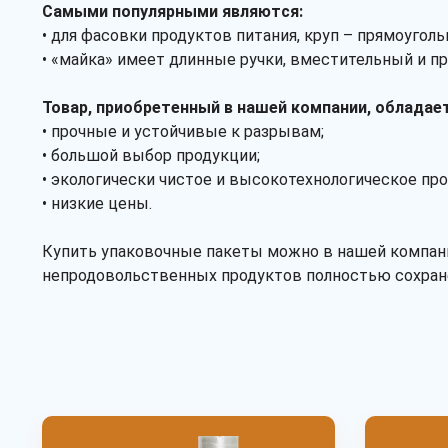
Самыми популярными являются:
• для фасовки продуктов питания, круп – прямоуго
• «майка» имеет длинные ручки, вместительный и пр
Товар, приобретенный в нашей компании, обладае
• прочные и устойчивые к разрывам;
• большой выбор продукции;
• экологически чистое и высокотехнологическое пр
• низкие цены.
Купить упаковочные пакеты можно в нашей компании
непродовольственных продуктов полностью сохран