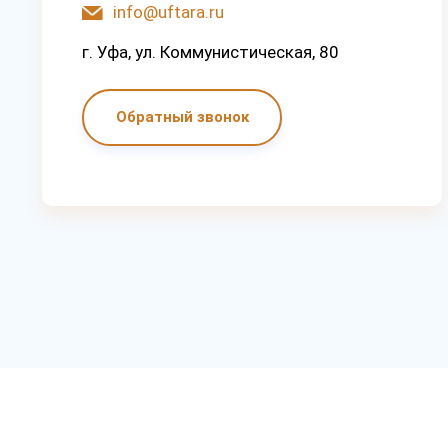
info@uftara.ru
г. Уфа, ул. Коммунистическая, 80
Обратный звонок