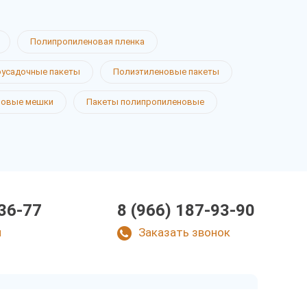
Полипропиленовая пленка
усадочные пакеты
Полиэтиленовые пакеты
новые мешки
Пакеты полипропиленовые
-36-77
8 (966) 187-93-90
u
Заказать звонок