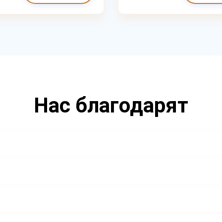
Нас благодарят