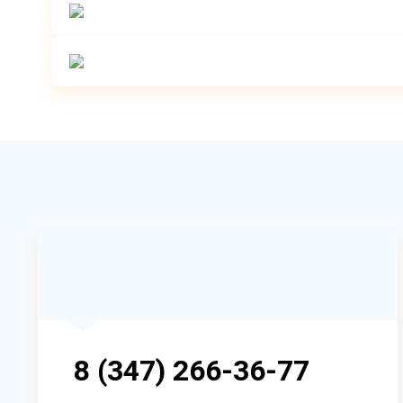
8 (347) 266-36-77