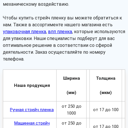
механическому воздействию.
Чтобы купить стрейч пленку вы можете обратиться к
нам. Также в ассортименте нашего магазина есть
упаковочная пленка
,
впп пленка
, которые используются
для упаковки. Наши специалисты подберут для вас
оптимальное решение в соответствии со сферой
деятельности. Заказ осуществляйте по номеру
телефона.
Ширина
Толщина
Наша продукция
(мм)
(мкм)
от 250 до
Ручная стрейч пленка
от 17 до 100
1000
Машинная стрейч
от 250 до
от 17 до 100