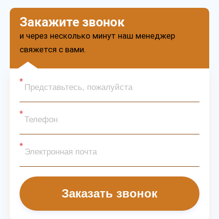
Закажите звонок
и через несколько минут наш менеджер
свяжется с вами.
Заказать звонок