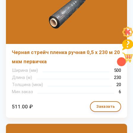
Черная стрейч пленка ручная 0,5 х 230 м 20
мкм первичка
Ширина (мм)
500
Длина (м)
230
Толщина (мкм)
20
Мин.заказ
6
511.00 ₽
Заказать