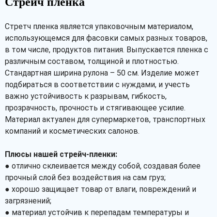
Стрейч пленка
Стретч пленка является упаковочным материалом,
использующемся для фасовки самых разных товаров,
в том числе, продуктов питания. Выпускается пленка с
различным составом, толщиной и плотностью.
Стандартная ширина рулона – 50 см. Изделие может
подбираться в соответствии с нуждами, и учесть
важно устойчивость к разрывам, гибкость,
прозрачность, прочность и стягивающее усилие.
Материал актуален для супермаркетов, транспортных
компаний и косметических салонов.
Плюсы нашей стрейч-пленки:
● отлично склеивается между собой, создавая более
прочный слой без воздействия на сам груз;
● хорошо защищает товар от влаги, повреждений и
загрязнений;
● материал устойчив к перепадам температуры и