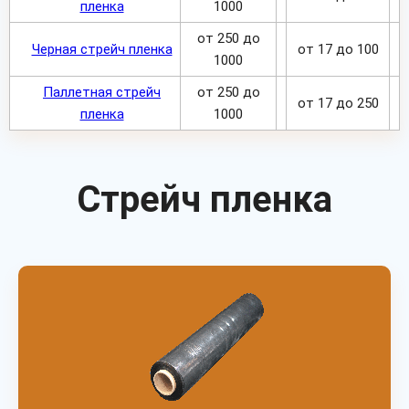
пленка
1000
от 250 до
Черная стрейч пленка
от 17 до 100
1000
Паллетная стрейч
от 250 до
от 17 до 250
пленка
1000
Стрейч пленка