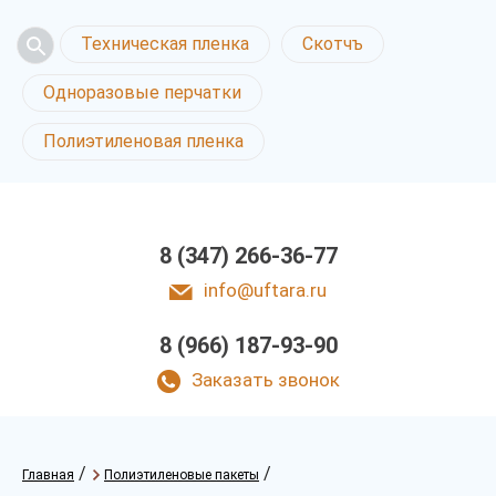
Техническая пленка
Скотчъ
Одноразовые перчатки
Полиэтиленовая пленка
8 (347) 266-36-77
info@uftara.ru
8 (966) 187-93-90
Заказать звонок
/
/
Главная
Полиэтиленовые пакеты