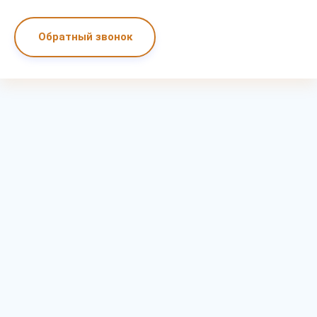
Обратный звонок