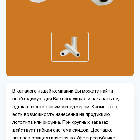
В каталоге нашей компании Вы можете найти
необходимую для Вас продукцию и заказать ее,
сделав звонок нашим менеджерам. Кроме того,
есть возможность нанесения на продукцию
логотипа или рисунка. При крупных заказах
действует гибкая система скидок. Доставка
заказов осуществляется по Уфе и республике