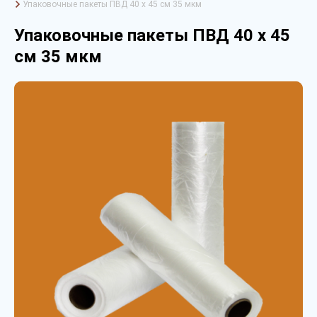
Упаковочные пакеты ПВД 40 х 45 см 35 мкм
Упаковочные пакеты ПВД 40 х 45
см 35 мкм