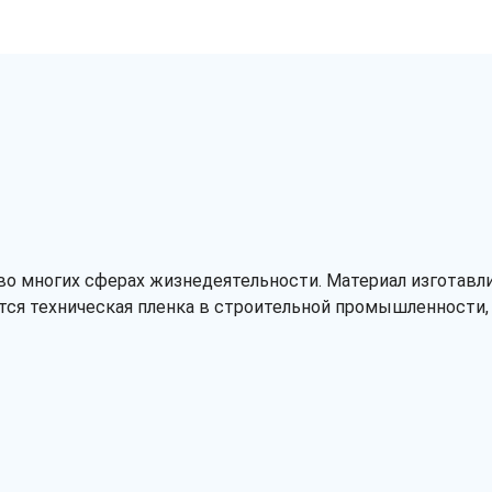
во многих сферах жизнедеятельности. Материал изготавли
тся техническая пленка в строительной промышленности, 