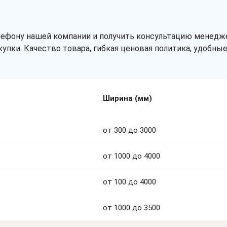
лефону нашей компании и получить консультацию менедже
купки. Качество товара, гибкая ценовая политика, удобн
Ширина (мм)
от 300 до 3000
от 1000 до 4000
от 100 до 4000
от 1000 до 3500