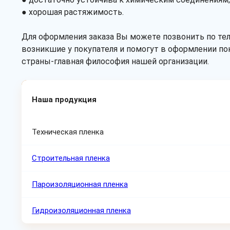
● хорошая растяжимость.
Для оформления заказа Вы можете позвонить по те
возникшие у покупателя и помогут в оформлении по
страны-главная философия нашей организации.
Наша продукция
Техническая пленка
Строительная пленка
Пароизоляционная пленка
Гидроизоляционная пленка