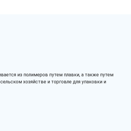
вается из полимеров путем плавки, а также путем
Заказать звонок
сельском хозяйстве и торговле для упаковки и