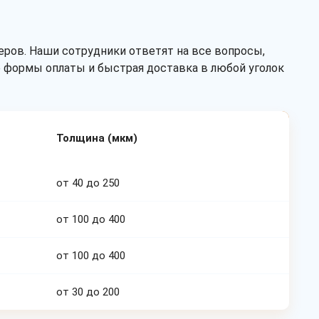
ров. Наши сотрудники ответят на все вопросы,
ые формы оплаты и быстрая доставка в любой уголок
Толщина (мкм)
от 40 до 250
от 100 до 400
от 100 до 400
от 30 до 200