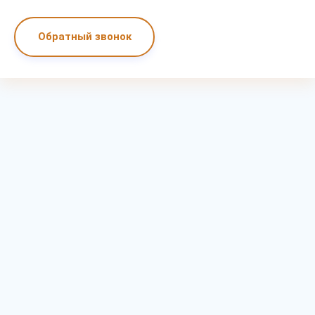
Обратный звонок