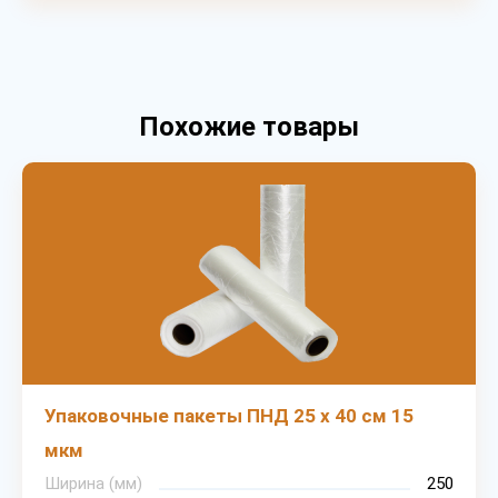
Похожие товары
Упаковочные пакеты ПНД 25 х 40 см 15
мкм
Ширина (мм)
250