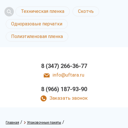
Техническая пленка
Скотчъ
Одноразовые перчатки
Полиэтиленовая пленка
8 (347) 266-36-77
info@uftara.ru
8 (966) 187-93-90
Заказать звонок
/
/
Главная
Упаковочные пакеты