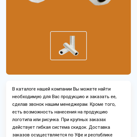
В каталоге нашей компании Вы можете найти
необходимую для Вас продукцию и заказать ее,
сделав звонок нашим менеджерам. Кроме того,
есть возможность нанесения на продукцию
логотипа или рисунка. При крупных заказах
действует гибкая система скидок. Доставка
заказов осуществляется по Уфе и республике