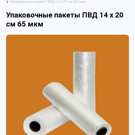
Упаковочные пакеты ПВД 14 х 20 см 65 мкм
Упаковочные пакеты ПВД 14 х 20
см 65 мкм