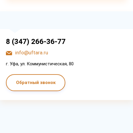
8 (347) 266-36-77
info@uftara.ru
г. Уфа, ул. Коммунистическая, 80
Обратный звонок