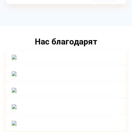
Нас благодарят