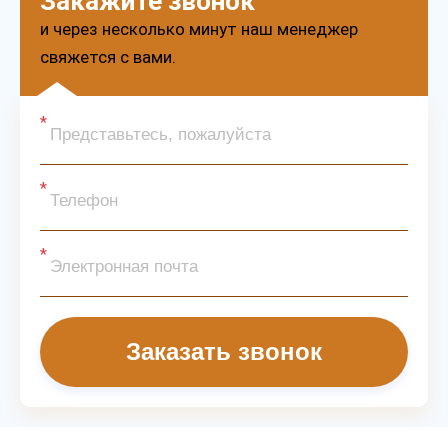
Закажите звонок
и через несколько минут наш менеджер
свяжется с вами.
Заказать звонок