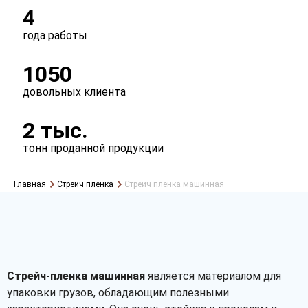
4
года работы
1050
довольных клиента
2 тыс.
тонн проданной продукции
Главная
Стрейч пленка
Стрейч пленка машинная
Стрейч-пленка машинная
является материалом для
упаковки грузов, обладающим полезными