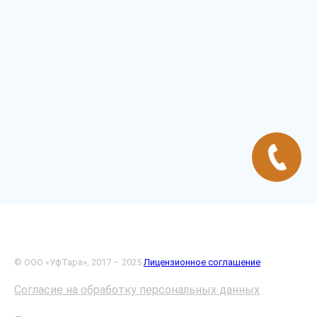
© ООО «УфТара», 2017 – 2025
Лицензионное соглашение
Согласие на обработку персональных данных