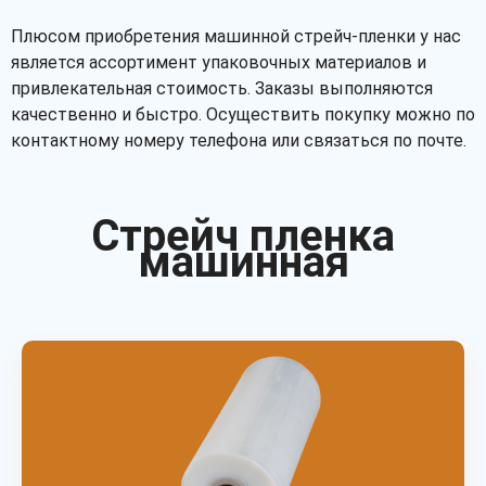
Плюсом приобретения машинной стрейч-пленки у нас
является ассортимент упаковочных материалов и
привлекательная стоимость. Заказы выполняются
качественно и быстро. Осуществить покупку можно по
контактному номеру телефона или связаться по почте.
Стрейч пленка
машинная