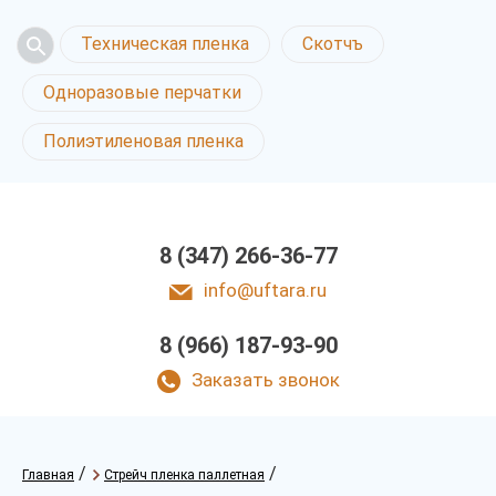
Техническая пленка
Скотчъ
Одноразовые перчатки
Полиэтиленовая пленка
8 (347) 266-36-77
info@uftara.ru
8 (966) 187-93-90
Заказать звонок
/
/
Главная
Стрейч пленка паллетная