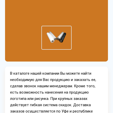
В каталоге нашей компании Вы можете найти
необходимую для Вас продукцию и заказать ее,
сделав звонок нашим менеджерам. Кроме того,
есть возможность нанесения на продукцию
логотипа или рисунка. При крупных заказах
действует гибкая система скидок. Доставка
заказов осуществляется по Уфе и республике