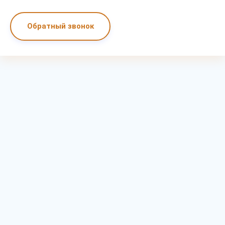
Обратный звонок