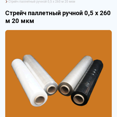
Стрейч паллетный ручной 0,5 х 260 м 20 мкм
Стрейч паллетный ручной 0,5 х 260
м 20 мкм