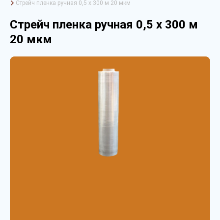
Стрейч пленка ручная 0,5 х 300 м 20 мкм
Стрейч пленка ручная 0,5 х 300 м
20 мкм