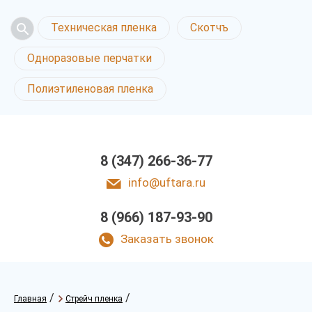
Техническая пленка
Скотчъ
Одноразовые перчатки
Полиэтиленовая пленка
8 (347) 266-36-77
info@uftara.ru
8 (966) 187-93-90
Заказать звонок
/
/
Главная
Стрейч пленка