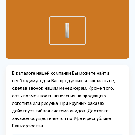
В каталоге нашей компании Вы можете найти
необходимую для Вас продукцию и заказать ее,
сделав звонок нашим менеджерам. Кроме того,
есть возможность нанесения на продукцию
логотипа или рисунка. При крупных заказах
действует гибкая система скидок. Доставка
заказов осуществляется по Уфе и республике
Башкортостан.