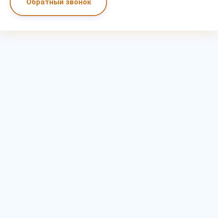
Обратный звонок