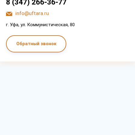
8 (347) 266-36-77
info@uftara.ru
г. Уфа, ул. Коммунистическая, 80
Обратный звонок