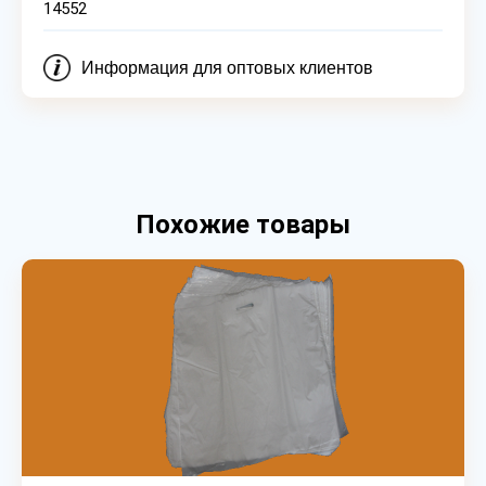
14552
Информация для оптовых клиентов
Похожие товары