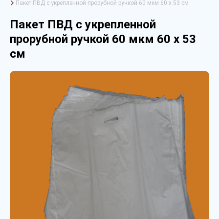
Пакет ПВД с укрепленной прорубной ручкой 60 мкм 60 х 53 см
Пакет ПВД с укрепленной
прорубной ручкой 60 мкм 60 х 53
см