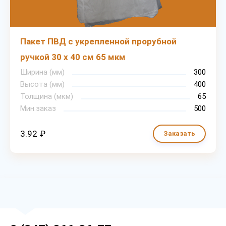
Пакет ПВД с укрепленной прорубной
ручкой 30 х 40 см 65 мкм
Ширина (мм)
300
Высота (мм)
400
Толщина (мкм)
65
Мин.заказ
500
3.92 ₽
Заказать