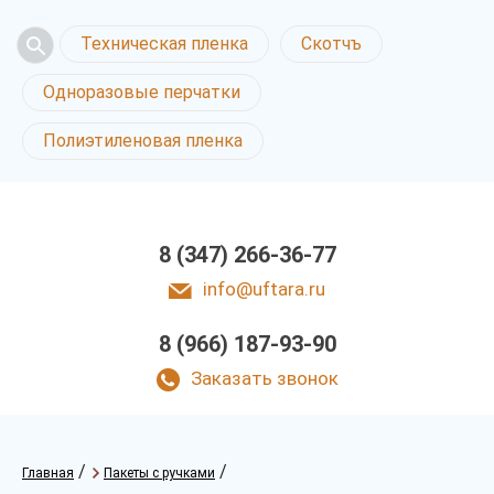
Техническая пленка
Скотчъ
Одноразовые перчатки
Полиэтиленовая пленка
8 (347) 266-36-77
info@uftara.ru
8 (966) 187-93-90
Заказать звонок
/
/
Главная
Пакеты с ручками