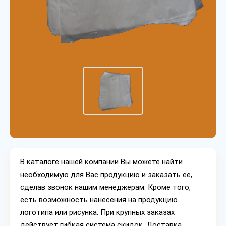
В каталоге нашей компании Вы можете найти
необходимую для Вас продукцию и заказать ее,
сделав звонок нашим менеджерам. Кроме того,
есть возможность нанесения на продукцию
логотипа или рисунка. При крупных заказах
действует гибкая система скидок. Доставка