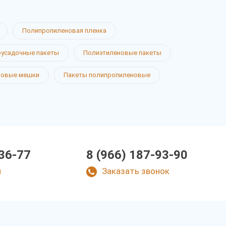
Полипропиленовая пленка
усадочные пакеты
Полиэтиленовые пакеты
новые мешки
Пакеты полипропиленовые
-36-77
8 (966) 187-93-90
u
Заказать звонок