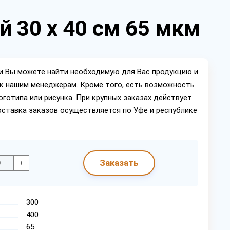
й 30 х 40 см 65 мкм
ии Вы можете найти необходимую для Вас продукцию и
ок нашим менеджерам. Кроме того, есть возможность
оготипа или рисунка. При крупных заказах действует
оставка заказов осуществляется по Уфе и республике
Заказать
+
300
400
65