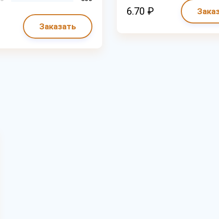
6.70 ₽
Зака
Заказать