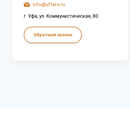
info@uftara.ru
г. Уфа, ул. Коммунистическая, 80
Обратный звонок