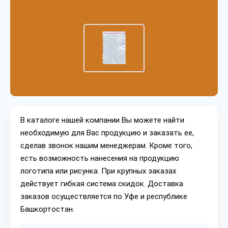
В каталоге нашей компании Вы можете найти
необходимую для Вас продукцию и заказать ее,
сделав звонок нашим менеджерам. Кроме того,
есть возможность нанесения на продукцию
логотипа или рисунка. При крупных заказах
действует гибкая система скидок. Доставка
заказов осуществляется по Уфе и республике
Башкортостан.