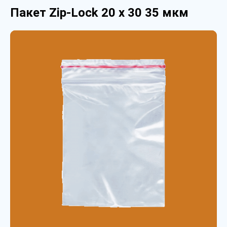
Пакет Zip-Lock 20 х 30 35 мкм