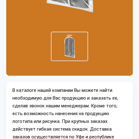
В каталоге нашей компании Вы можете найти
необходимую для Вас продукцию и заказать ее,
сделав звонок нашим менеджерам. Кроме того,
есть возможность нанесения на продукцию
логотипа или рисунка. При крупных заказах
действует гибкая система скидок. Доставка
заказов осуществляется по Уфе и республике