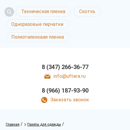
Техническая пленка
Скотчъ
Одноразовые перчатки
Полиэтиленовая пленка
8 (347) 266-36-77
info@uftara.ru
8 (966) 187-93-90
Заказать звонок
/
/
Главная
Пакеты для одежды