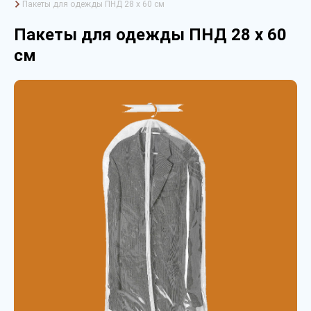
Пакеты для одежды ПНД 28 х 60 см
Пакеты для одежды ПНД 28 х 60
см