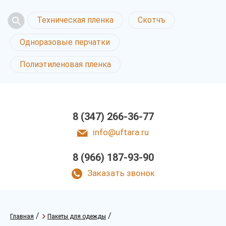
Техническая пленка
Скотчъ
Одноразовые перчатки
Полиэтиленовая пленка
8 (347) 266-36-77
info@uftara.ru
8 (966) 187-93-90
Заказать звонок
/
/
Главная
Пакеты для одежды