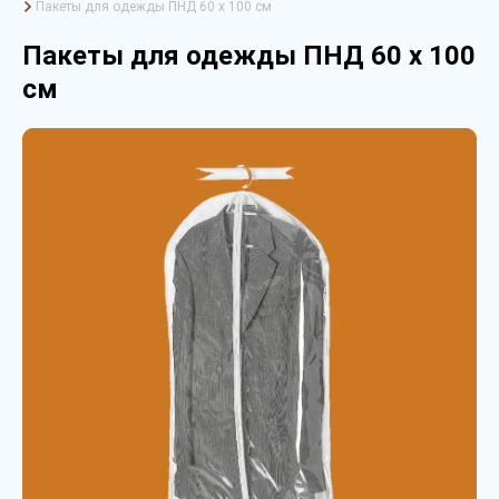
Пакеты для одежды ПНД 60 х 100 см
Пакеты для одежды ПНД 60 х 100
см