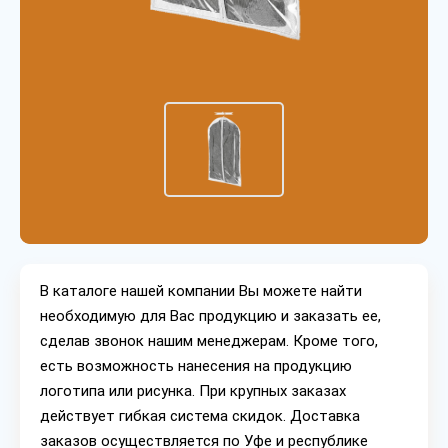
В каталоге нашей компании Вы можете найти
необходимую для Вас продукцию и заказать ее,
сделав звонок нашим менеджерам. Кроме того,
есть возможность нанесения на продукцию
логотипа или рисунка. При крупных заказах
действует гибкая система скидок. Доставка
заказов осуществляется по Уфе и республике