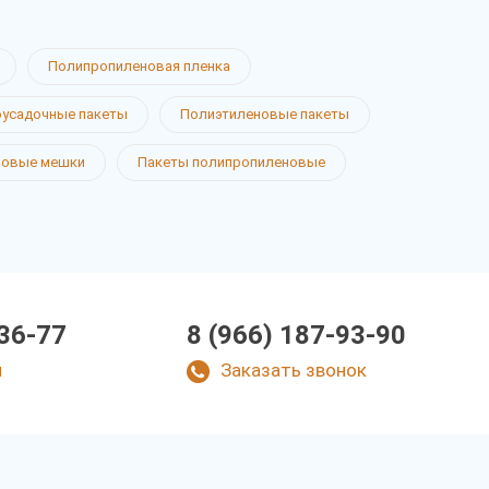
Полипропиленовая пленка
усадочные пакеты
Полиэтиленовые пакеты
новые мешки
Пакеты полипропиленовые
-36-77
8 (966) 187-93-90
u
Заказать звонок