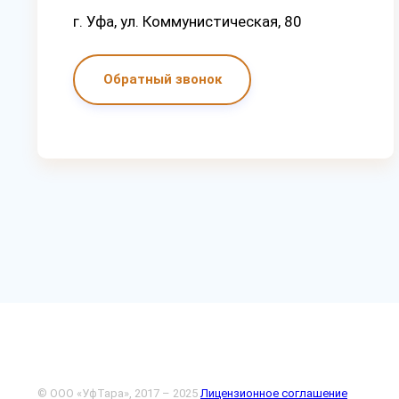
г. Уфа, ул. Коммунистическая, 80
Обратный звонок
© ООО «УфТара», 2017 – 2025
Лицензионное соглашение