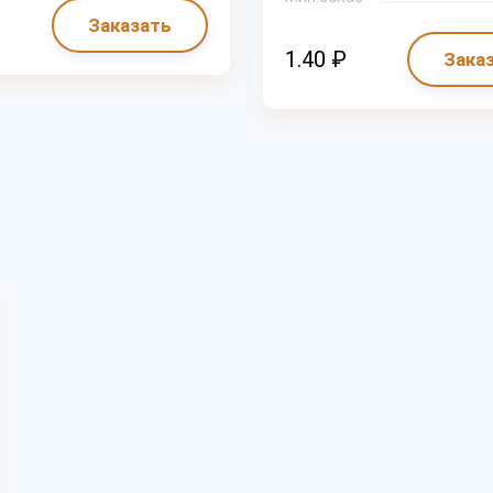
Заказать
1.40 ₽
Зака