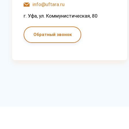
info@uftara.ru
г. Уфа, ул. Коммунистическая, 80
Обратный звонок