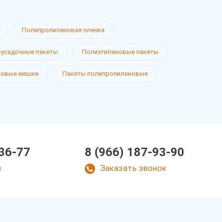
Полипропиленовая пленка
усадочные пакеты
Полиэтиленовые пакеты
новые мешки
Пакеты полипропиленовые
-36-77
8 (966) 187-93-90
u
Заказать звонок