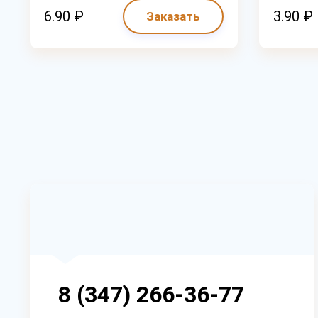
6.90 ₽
3.90 ₽
Заказать
8 (347) 266-36-77