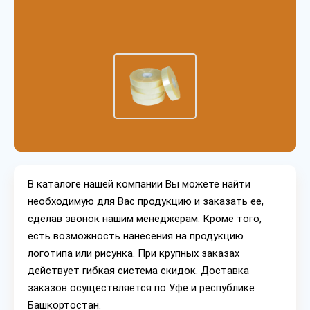
В каталоге нашей компании Вы можете найти
необходимую для Вас продукцию и заказать ее,
сделав звонок нашим менеджерам. Кроме того,
есть возможность нанесения на продукцию
логотипа или рисунка. При крупных заказах
действует гибкая система скидок. Доставка
заказов осуществляется по Уфе и республике
Башкортостан.