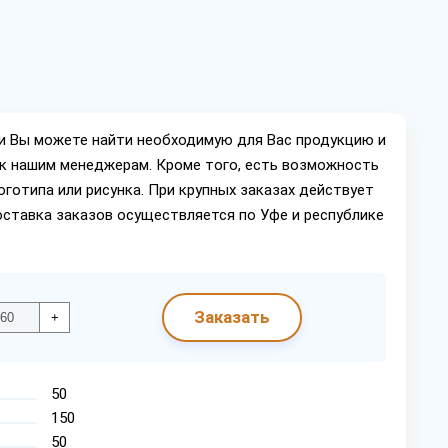
ии Вы можете найти необходимую для Вас продукцию и
ок нашим менеджерам. Кроме того, есть возможность
оготипа или рисунка. При крупных заказах действует
оставка заказов осуществляется по Уфе и республике
Заказать
+
50
150
50