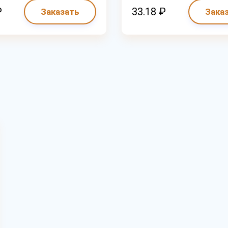
₽
33.18 ₽
Заказать
Зака