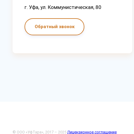
г. Уфа, ул. Коммунистическая, 80
Обратный звонок
© ООО «УфТара», 2017 – 2025
Лицензионное соглашение