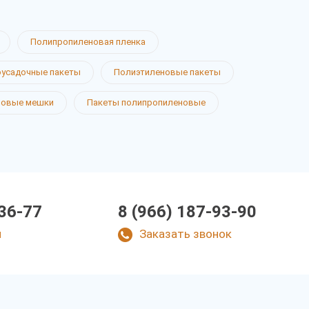
Полипропиленовая пленка
усадочные пакеты
Полиэтиленовые пакеты
новые мешки
Пакеты полипропиленовые
-36-77
8 (966) 187-93-90
u
Заказать звонок