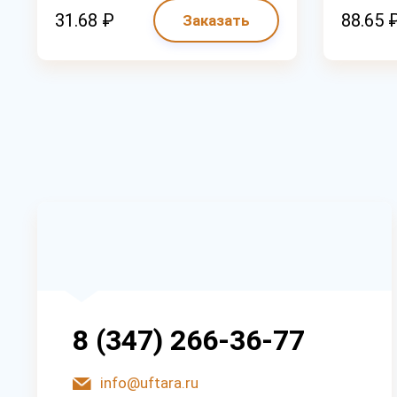
31.68 ₽
88.65 
Заказать
8 (347) 266-36-77
info@uftara.ru