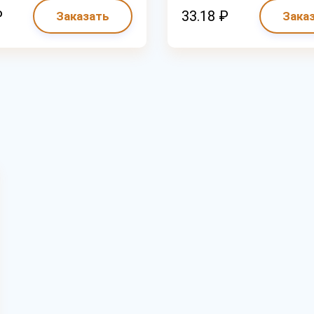
₽
33.18 ₽
Заказать
Зака