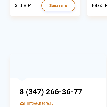
31.68 ₽
88.65 
Заказать
8 (347) 266-36-77
info@uftara.ru