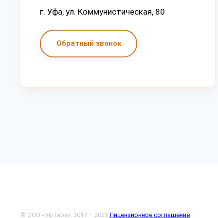
г. Уфа, ул. Коммунистическая, 80
Обратный звонок
© ООО «УфТара», 2017 – 2025
Лицензионное соглашение