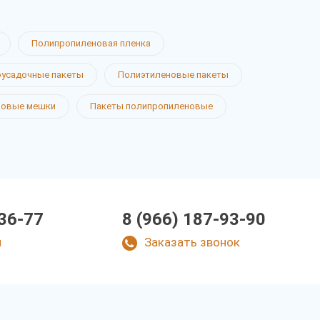
Полипропиленовая пленка
усадочные пакеты
Полиэтиленовые пакеты
новые мешки
Пакеты полипропиленовые
-36-77
8 (966) 187-93-90
u
Заказать звонок