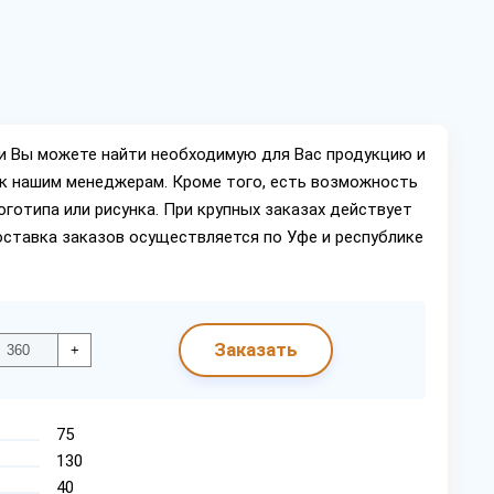
ии Вы можете найти необходимую для Вас продукцию и
ок нашим менеджерам. Кроме того, есть возможность
оготипа или рисунка. При крупных заказах действует
оставка заказов осуществляется по Уфе и республике
Заказать
+
75
130
40