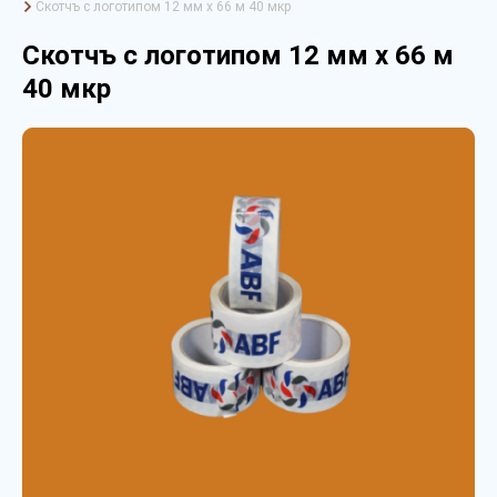
Скотчъ с логотипом 12 мм х 66 м 40 мкр
Скотчъ с логотипом 12 мм х 66 м
40 мкр