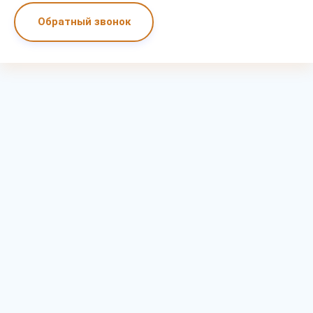
Обратный звонок