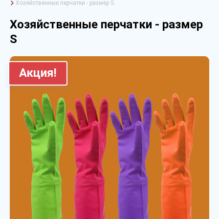
Хозяйственные перчатки - размер S
Хозяйственные перчатки - размер
S
Акция!