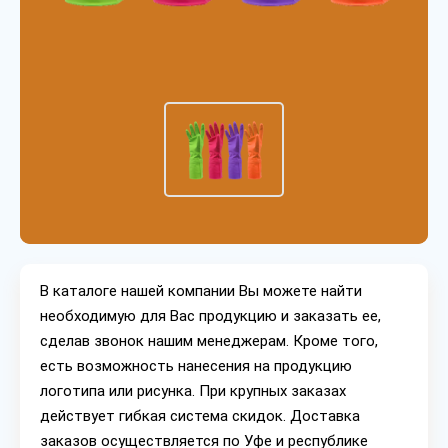
В каталоге нашей компании Вы можете найти
необходимую для Вас продукцию и заказать ее,
сделав звонок нашим менеджерам. Кроме того,
есть возможность нанесения на продукцию
логотипа или рисунка. При крупных заказах
действует гибкая система скидок. Доставка
заказов осуществляется по Уфе и республике