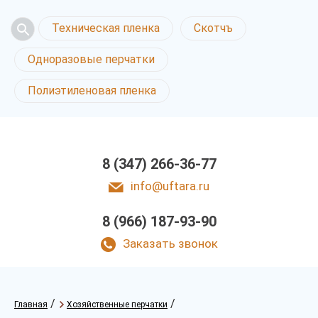
Техническая пленка
Скотчъ
Одноразовые перчатки
Полиэтиленовая пленка
8 (347) 266-36-77
info@uftara.ru
8 (966) 187-93-90
Заказать звонок
/
/
Главная
Хозяйственные перчатки