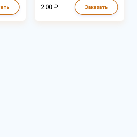
2.00 ₽
зать
Заказать