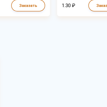
1.30 ₽
Заказать
Зака