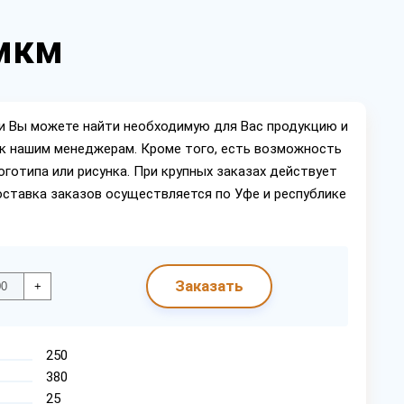
 мкм
ии Вы можете найти необходимую для Вас продукцию и
ок нашим менеджерам. Кроме того, есть возможность
оготипа или рисунка. При крупных заказах действует
оставка заказов осуществляется по Уфе и республике
Заказать
+
250
380
25