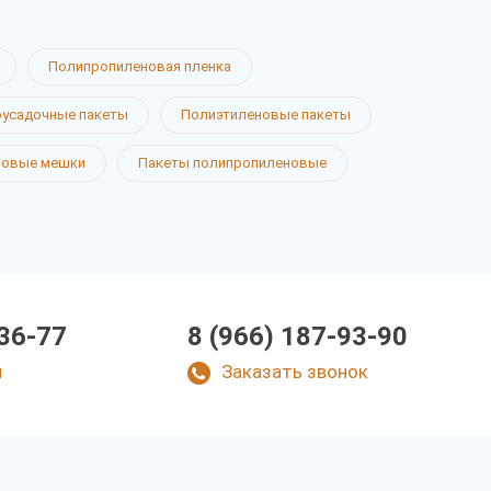
Полипропиленовая пленка
усадочные пакеты
Полиэтиленовые пакеты
новые мешки
Пакеты полипропиленовые
-36-77
8 (966) 187-93-90
u
Заказать звонок