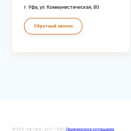
г. Уфа, ул. Коммунистическая, 80
Обратный звонок
© ООО «УфТара», 2017 – 2025
Лицензионное соглашение