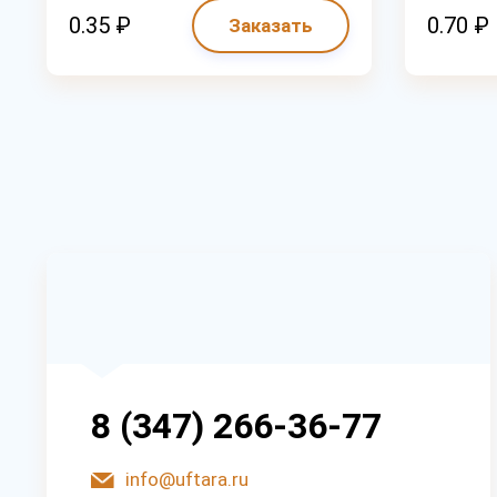
0.35 ₽
0.70 ₽
Заказать
8 (347) 266-36-77
info@uftara.ru