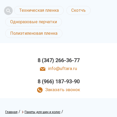
Техническая пленка
Скотчъ
Одноразовые перчатки
Полиэтиленовая пленка
8 (347) 266-36-77
info@uftara.ru
8 (966) 187-93-90
Заказать звонок
/
/
Главная
Пакеты для шин и колес