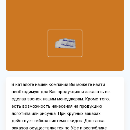
В каталоге нашей компании Вы можете найти
необходимую для Вас продукцию и заказать ее,
сделав звонок нашим менеджерам. Кроме того,
есть возможность нанесения на продукцию
логотипа или рисунка. При крупных заказах
действует гибкая система скидок. Доставка
заказов осуществляется по Уфе и республике