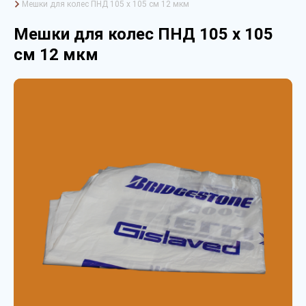
Мешки для колес ПНД 105 х 105 см 12 мкм
Мешки для колес ПНД 105 х 105
см 12 мкм